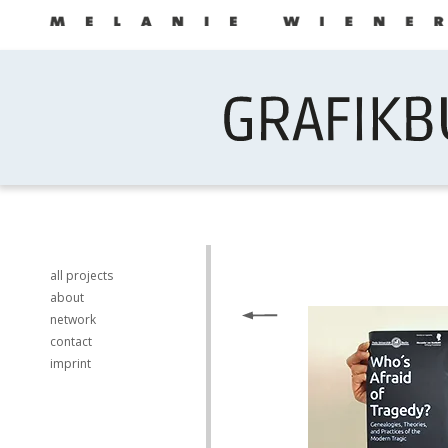
all projects
about
network
contact
imprint