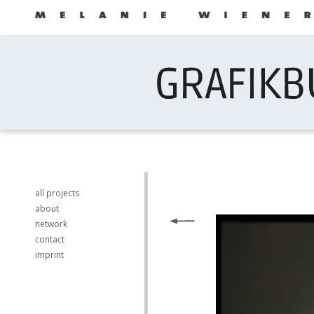
all projects
about
network
contact
imprint