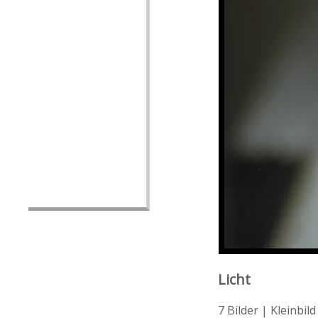
Licht
7 Bilder | Kleinbil