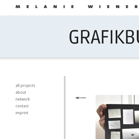
all projects
about
network
contact
imprint